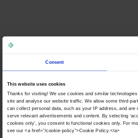
Consent
This website uses cookies
Thanks for visiting! We use cookies and similar technologies
site and analyse our website traffic. We allow some third-par
can collect personal data, such as your IP address, and are 
serve relevant advertisements and content. By selecting ‘acc
cookies only’, you consent to functional cookies only. For m
see our <a href="/cookie-policy">Cookie Policy.</a>