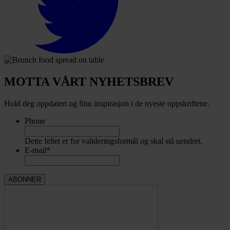
MOTTA VÅRT NYHETSBREV
Hold deg oppdatert og finn inspirasjon i de nyeste oppskriftene.
Phone
Dette feltet er for valideringsformål og skal stå uendret.
E-mail
*