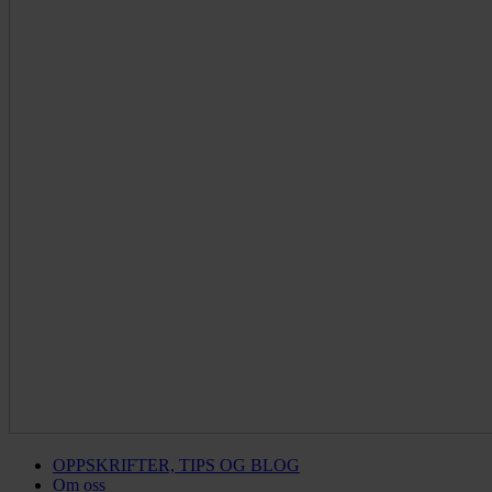
OPPSKRIFTER, TIPS OG BLOG
Om oss