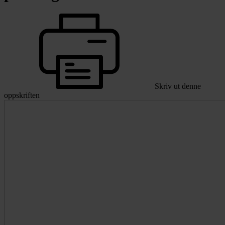
Skriv ut denne
oppskriften