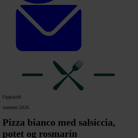
Oppskrift
sommer 2026
Pizza bianco med salsiccia,
potet og rosmarin