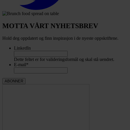
MOTTA VÅRT NYHETSBREV
Hold deg oppdatert og finn inspirasjon i de nyeste oppskriftene.
LinkedIn
Dette feltet er for valideringsformål og skal stå uendret.
E-mail
*