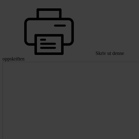
Skriv ut denne
oppskriften