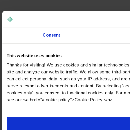
Consent
This website uses cookies
Thanks for visiting! We use cookies and similar technologies
site and analyse our website traffic. We allow some third-par
can collect personal data, such as your IP address, and are 
serve relevant advertisements and content. By selecting ‘acc
cookies only’, you consent to functional cookies only. For m
see our <a href="/cookie-policy">Cookie Policy.</a>