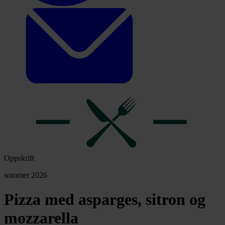
Oppskrift
sommer 2026
Pizza med asparges, sitron og
mozzarella