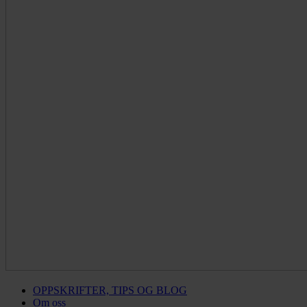
OPPSKRIFTER, TIPS OG BLOG
Om oss