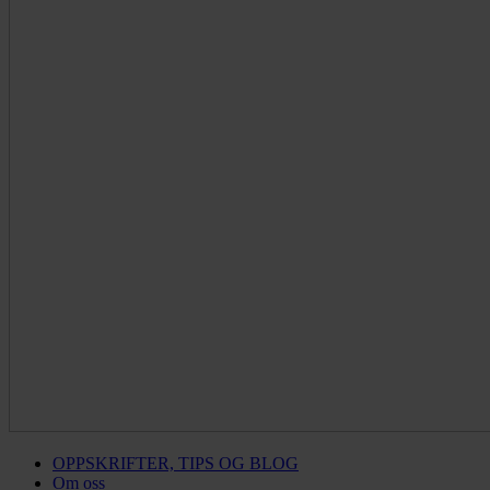
OPPSKRIFTER, TIPS OG BLOG
Om oss