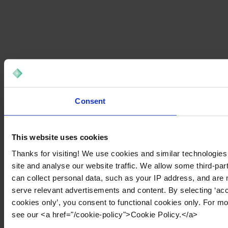
Consent
This website uses cookies
Thanks for visiting! We use cookies and similar technologies
site and analyse our website traffic. We allow some third-par
can collect personal data, such as your IP address, and are 
serve relevant advertisements and content. By selecting ‘acc
cookies only’, you consent to functional cookies only. For m
see our <a href="/cookie-policy">Cookie Policy.</a>