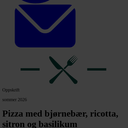
Oppskrift
sommer 2026
Pizza med bjørnebær, ricotta,
sitron og basilikum