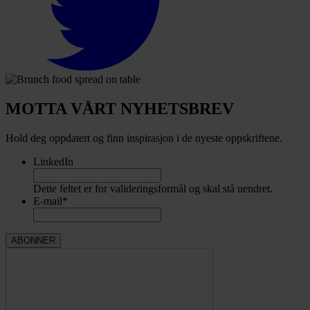
MOTTA VÅRT NYHETSBREV
Hold deg oppdatert og finn inspirasjon i de nyeste oppskriftene.
LinkedIn
Dette feltet er for valideringsformål og skal stå uendret.
E-mail
*