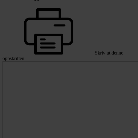
Skriv ut denne
oppskriften