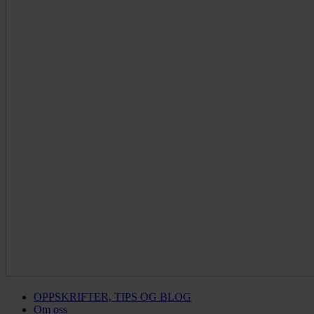
OPPSKRIFTER, TIPS OG BLOG
Om oss