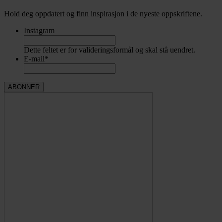
Hold deg oppdatert og finn inspirasjon i de nyeste oppskriftene.
Instagram
Dette feltet er for valideringsformål og skal stå uendret.
E-mail
*