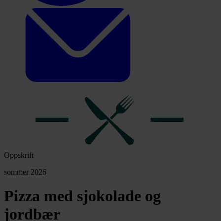
Oppskrift
sommer 2026
Pizza med sjokolade og
jordbær