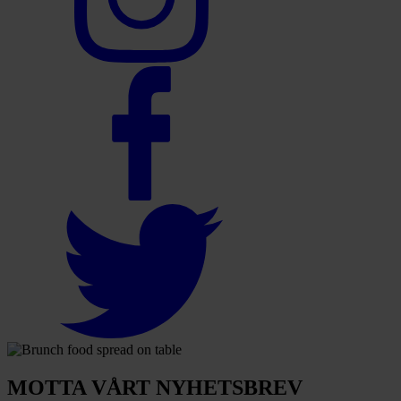
MOTTA VÅRT NYHETSBREV