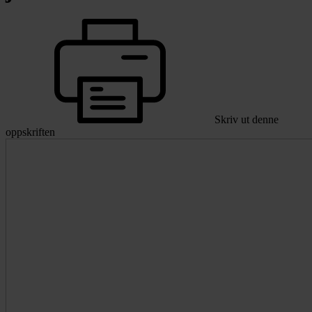
Skriv ut denne
oppskriften