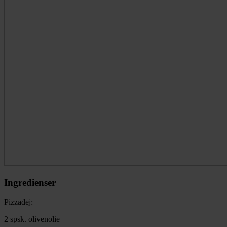
Ingredienser
Pizzadej:
2 spsk. olivenolie