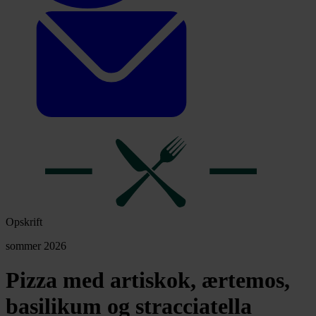
Opskrift
sommer 2026
Pizza med artiskok, ærtemos,
basilikum og stracciatella