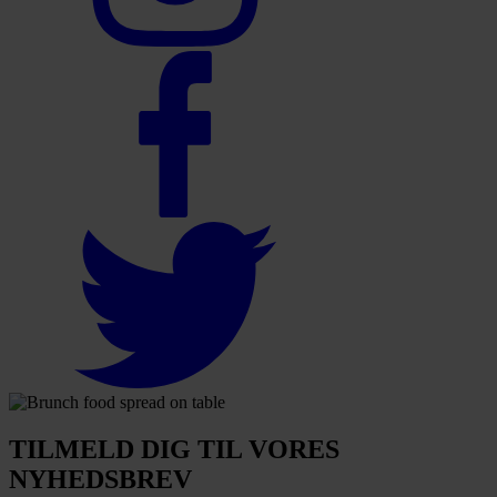
TILMELD DIG TIL VORES
NYHEDSBREV