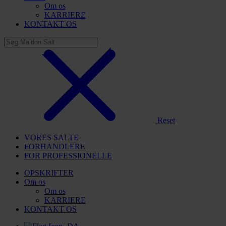
Om os
KARRIERE
KONTAKT OS
Reset
VORES SALTE
FORHANDLERE
FOR PROFESSIONELLE
OPSKRIFTER
Om os
Om os
KARRIERE
KONTAKT OS