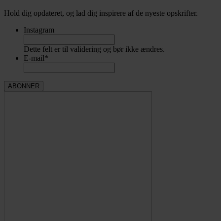
Hold dig opdateret, og lad dig inspirere af de nyeste opskrifter.
Instagram
Dette felt er til validering og bør ikke ændres.
E-mail
*