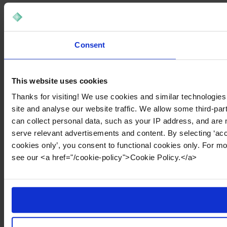
Consent
This website uses cookies
Thanks for visiting! We use cookies and similar technologies
site and analyse our website traffic. We allow some third-par
can collect personal data, such as your IP address, and are 
serve relevant advertisements and content. By selecting ‘acc
cookies only’, you consent to functional cookies only. For m
see our <a href="/cookie-policy">Cookie Policy.</a>