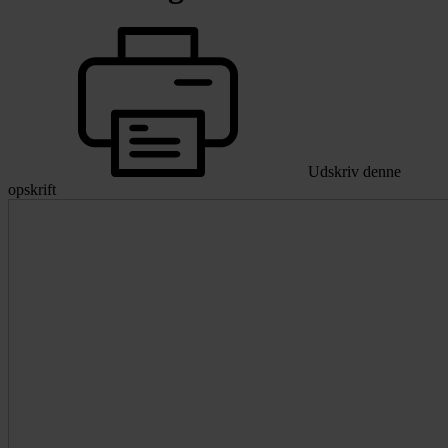
Udskriv denne
opskrift