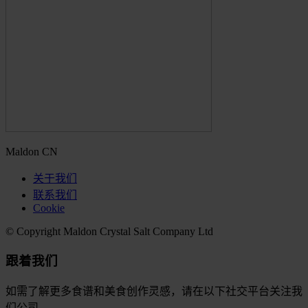
Maldon CN
关于我们
联系我们
Cookie
© Copyright Maldon Crystal Salt Company Ltd
跟着我们
如需了解更多食谱和美食创作灵感，请在以下社交平台关注我
们公司。