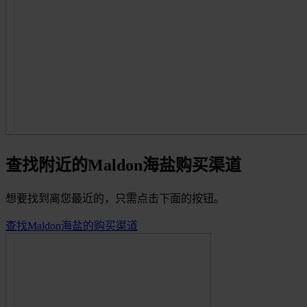
查找附近的Maldon海盐购买渠道
想要找到离您最近的，只需点击下面的按钮。
查找Maldon海盐的购买渠道