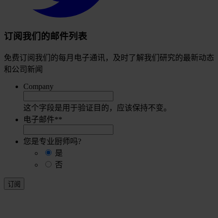
订阅我们的邮件列表
免费订阅我们的每月电子通讯，及时了解我们研究的最新动态
和公司新闻
Company
这个字段是用于验证目的，应该保持不变。
电子邮件*
*
您是专业厨师吗?
是
否