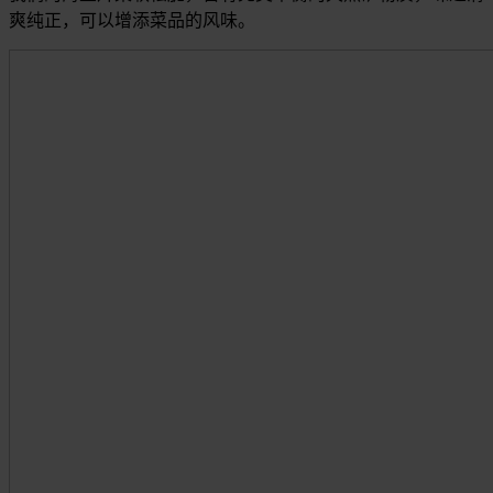
爽纯正，可以增添菜品的风味。