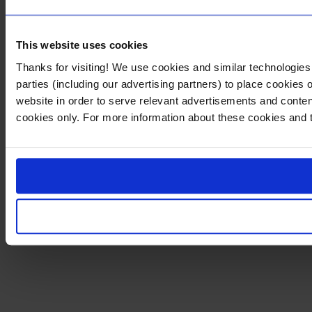
This website uses cookies
Thanks for visiting! We use cookies and similar technologies
parties (including our advertising partners) to place cookies
website in order to serve relevant advertisements and content
cookies only. For more information about these cookies and 