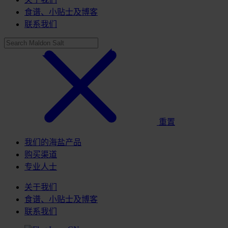
食谱、小贴士及博客
联系我们
重置
我们的海盐产品
购买渠道
专业人士
关于我们
食谱、小贴士及博客
联系我们