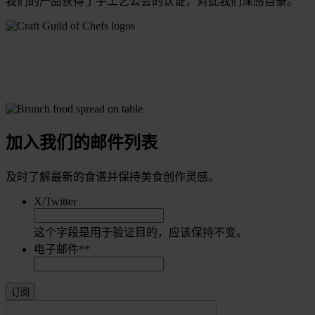
我们的产品获得了手工艺公会的认证，对此我们深感自豪。
加入我们的邮件列表
及时了解最新的食谱并保持美食创作灵感。
X/Twitter
这个字段是用于验证目的，应该保持不变。
电子邮件*
*