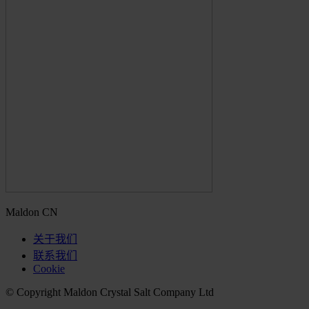
Maldon CN
关于我们
联系我们
Cookie
© Copyright Maldon Crystal Salt Company Ltd