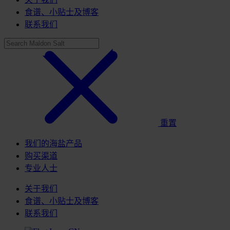
食谱、小贴士及博客
联系我们
重置
我们的海盐产品
购买渠道
专业人士
关于我们
食谱、小贴士及博客
联系我们