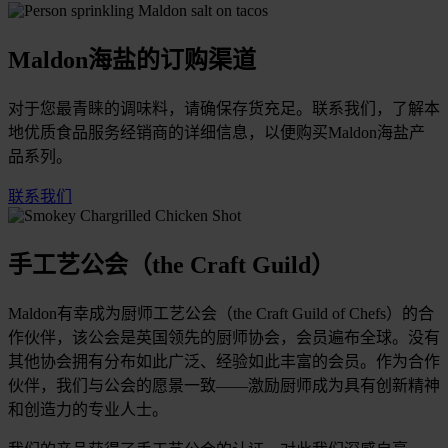
Maldon海盐的订购渠道
对于您最青睐的调味料，请确保存货充足。联系我们，了解本
地优质食品服务经销商的详细信息，以便购买Maldon海盐产
品系列。
联系我们
手工艺公会（the Craft Guild）
Maldon有幸成为厨师工艺公会（the Craft Guild of Chefs）的合
作伙伴，该公会是英国领先的厨师协会，会员遍布全球。没有
其他协会拥有分布如此广泛、经验如此丰富的会员。作为合作
伙伴，我们与公会的愿景一致——激励厨师成为具有创新精神
和创造力的专业人士。