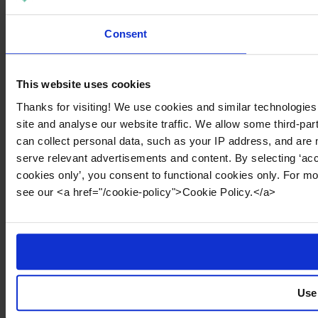
Consent
This website uses cookies
Thanks for visiting! We use cookies and similar technologies
site and analyse our website traffic. We allow some third-par
can collect personal data, such as your IP address, and are 
serve relevant advertisements and content. By selecting ‘acc
cookies only’, you consent to functional cookies only. For m
see our <a href="/cookie-policy">Cookie Policy.</a>
Use