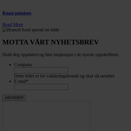
Roast potatoes
Read More
MOTTA VÅRT NYHETSBREV
Hold deg oppdatert og finn inspirasjon i de nyeste oppskriftene.
Company
Dette feltet er for valideringsformål og skal stå uendret.
E-mail
*