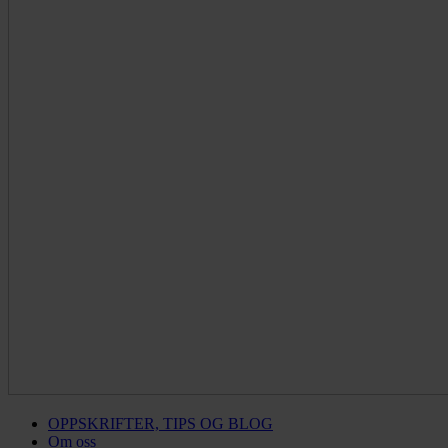
OPPSKRIFTER, TIPS OG BLOG
Om oss