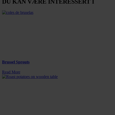
DU KAN VÆRE INTERESSERT I
Brussel Sprouts
Read More