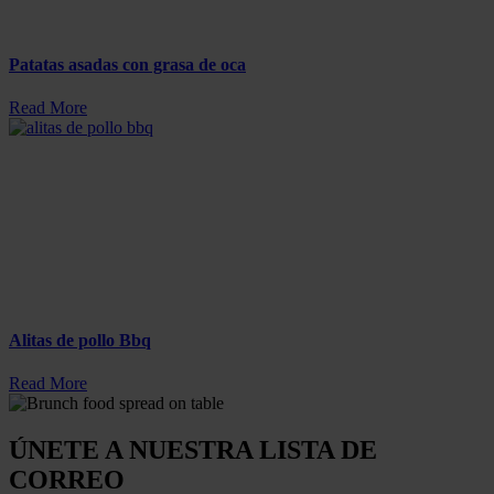
Patatas asadas con grasa de oca
Read More
Alitas de pollo Bbq
Read More
ÚNETE A NUESTRA LISTA DE
CORREO