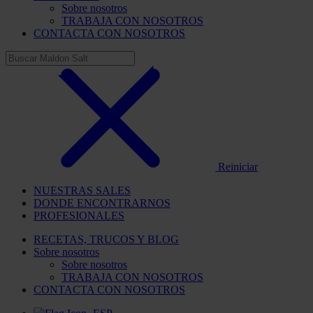
Sobre nosotros
TRABAJA CON NOSOTROS
CONTACTA CON NOSOTROS
Reiniciar
NUESTRAS SALES
DONDE ENCONTRARNOS
PROFESIONALES
RECETAS, TRUCOS Y BLOG
Sobre nosotros
Sobre nosotros
TRABAJA CON NOSOTROS
CONTACTA CON NOSOTROS