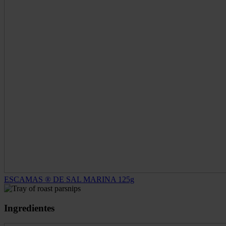
ESCAMAS ® DE SAL MARINA 125g
Ingredientes