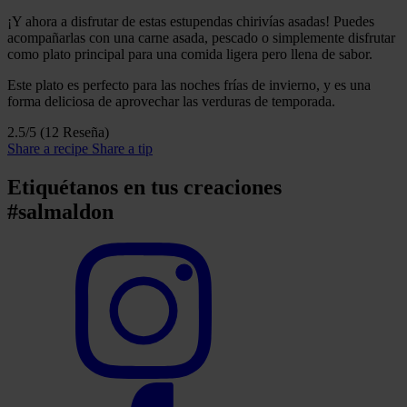
¡Y ahora a disfrutar de estas estupendas chirivías asadas! Puedes
acompañarlas con una carne asada, pescado o simplemente disfrutar
como plato principal para una comida ligera pero llena de sabor.
Este plato es perfecto para las noches frías de invierno, y es una
forma deliciosa de aprovechar las verduras de temporada.
2.5/5
(12 Reseña)
Share a recipe
Share a tip
Etiquétanos en tus creaciones
#salmaldon