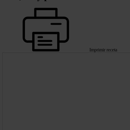
Imprimir receta