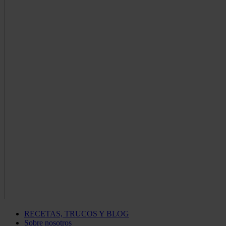
RECETAS, TRUCOS Y BLOG
Sobre nosotros