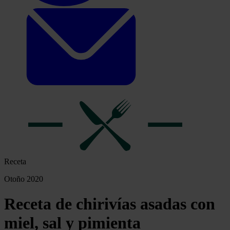
Receta
Otoño 2020
Receta de chirivías asadas con
miel, sal y pimienta