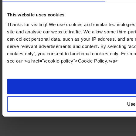
This website uses cookies
Thanks for visiting! We use cookies and similar technologies
site and analyse our website traffic. We allow some third-par
can collect personal data, such as your IP address, and are 
serve relevant advertisements and content. By selecting ‘acc
cookies only’, you consent to functional cookies only. For m
see our <a href="/cookie-policy">Cookie Policy.</a>
Use