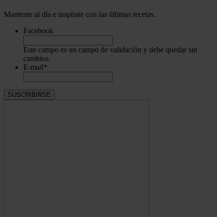
Mantente al día e inspírate con las últimas recetas.
Facebook
Este campo es un campo de validación y debe quedar sin
cambios.
E-mail
*