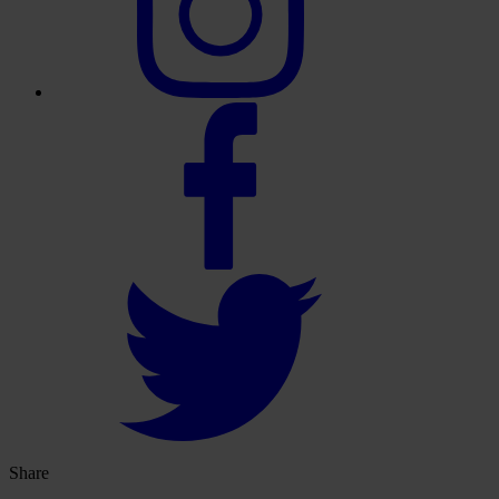
Share