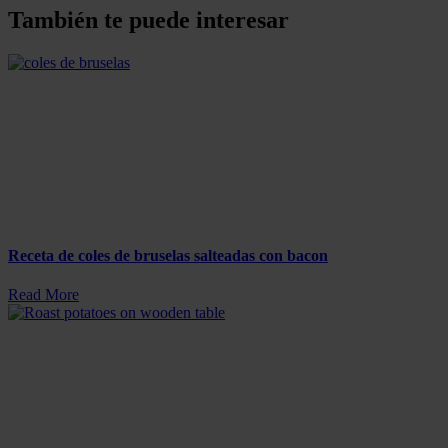
También te puede interesar
Receta de coles de bruselas salteadas con bacon
Read More