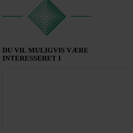
DU VIL MULIGVIS VÆRE
INTERESSERET I