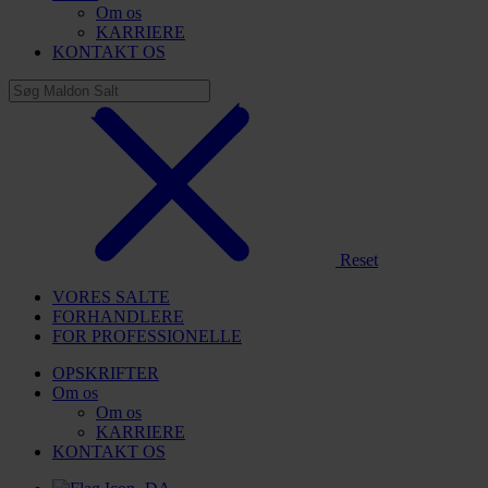
Om os
KARRIERE
KONTAKT OS
Reset
VORES SALTE
FORHANDLERE
FOR PROFESSIONELLE
OPSKRIFTER
Om os
Om os
KARRIERE
KONTAKT OS