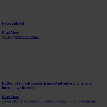
Foccaciabrød
Read More
Butternut squash-spaghetti med stegt aubergine, mynte,
burrata og citronskal
Read More