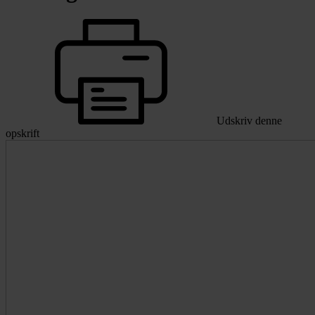
Udskriv denne
opskrift