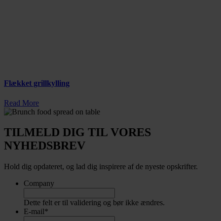
Flækket grillkylling
Read More
TILMELD DIG TIL VORES
NYHEDSBREV
Hold dig opdateret, og lad dig inspirere af de nyeste opskrifter.
Company
Dette felt er til validering og bør ikke ændres.
E-mail
*