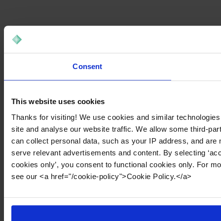
Consent
This website uses cookies
Thanks for visiting! We use cookies and similar technologies
site and analyse our website traffic. We allow some third-par
can collect personal data, such as your IP address, and are 
serve relevant advertisements and content. By selecting ‘acc
cookies only’, you consent to functional cookies only. For m
see our <a href="/cookie-policy">Cookie Policy.</a>