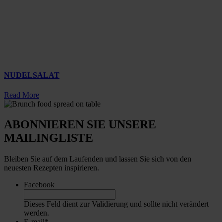
NUDELSALAT
Read More
ABONNIEREN SIE UNSERE
MAILINGLISTE
Bleiben Sie auf dem Laufenden und lassen Sie sich von den
neuesten Rezepten inspirieren.
Facebook
Dieses Feld dient zur Validierung und sollte nicht verändert
werden.
E-mail
*