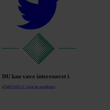
DU kan være interesseret i