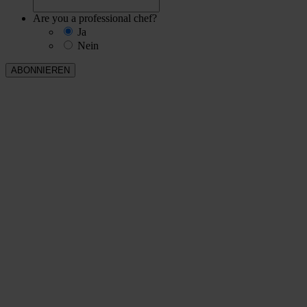
Are you a professional chef?
Ja
Nein