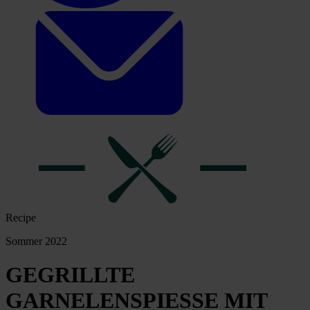
Recipe
Sommer 2022
GEGRILLTE
GARNELENSPIESSE MIT