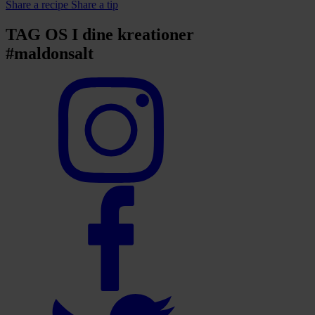
Share a recipe
Share a tip
TAG OS I dine kreationer
#maldonsalt