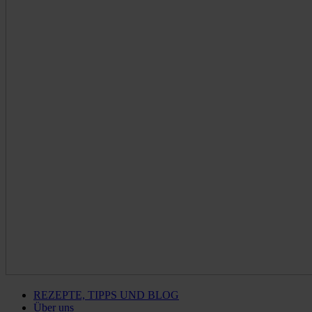
REZEPTE, TIPPS UND BLOG
Über uns