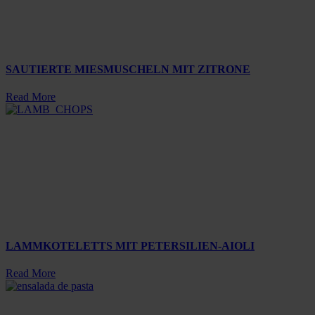
SAUTIERTE MIESMUSCHELN MIT ZITRONE
Read More
LAMMKOTELETTS MIT PETERSILIEN-AIOLI
Read More