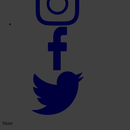
Share