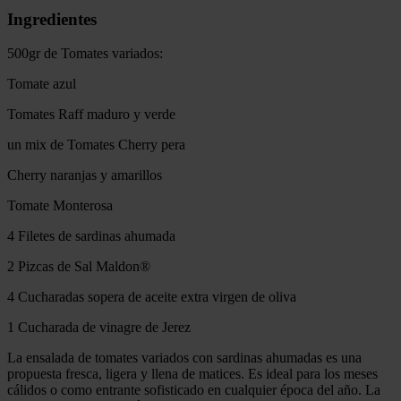
Ingredientes
500gr de Tomates variados:
Tomate azul
Tomates Raff maduro y verde
un mix de Tomates Cherry pera
Cherry naranjas y amarillos
Tomate Monterosa
4 Filetes de sardinas ahumada
2 Pizcas de Sal Maldon®
4 Cucharadas sopera de aceite extra virgen de oliva
1 Cucharada de vinagre de Jerez
La ensalada de tomates variados con sardinas ahumadas es una
propuesta fresca, ligera y llena de matices. Es ideal para los meses
cálidos o como entrante sofisticado en cualquier época del año. La