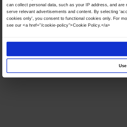
can collect personal data, such as your IP address, and are 
serve relevant advertisements and content. By selecting ‘acc
cookies only’, you consent to functional cookies only. For m
see our <a href="/cookie-policy">Cookie Policy.</a>
Use