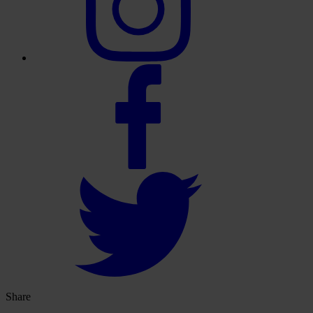
Share