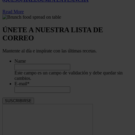
Read More
ÚNETE A NUESTRA LISTA DE
CORREO
Mantente al día e inspírate con las últimas recetas.
Name
Este campo es un campo de validación y debe quedar sin
cambios.
E-mail
*