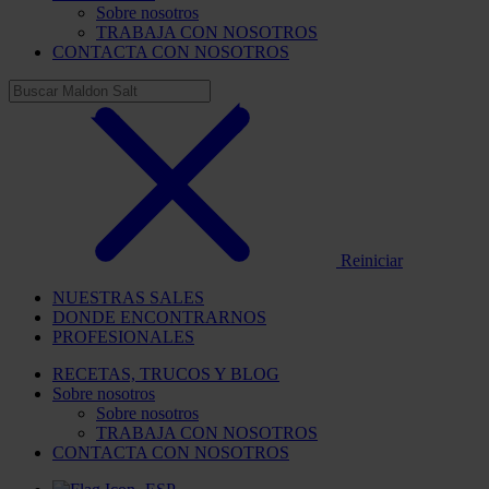
Sobre nosotros
TRABAJA CON NOSOTROS
CONTACTA CON NOSOTROS
Reiniciar
NUESTRAS SALES
DONDE ENCONTRARNOS
PROFESIONALES
RECETAS, TRUCOS Y BLOG
Sobre nosotros
Sobre nosotros
TRABAJA CON NOSOTROS
CONTACTA CON NOSOTROS