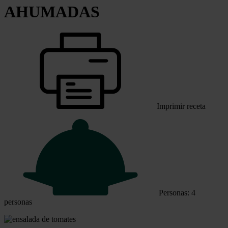
AHUMADAS
Imprimir receta
Personas: 4
personas