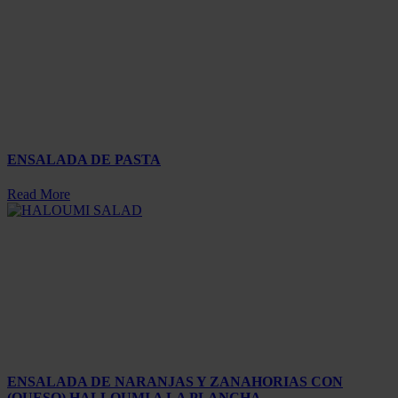
ENSALADA DE PASTA
Read More
ENSALADA DE NARANJAS Y ZANAHORIAS CON
(QUESO) HALLOUMI A LA PLANCHA