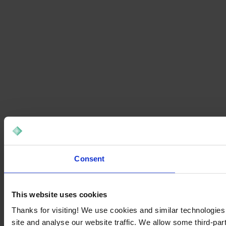
Consent
This website uses cookies
Thanks for visiting! We use cookies and similar technologies
site and analyse our website traffic. We allow some third-par