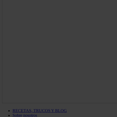
RECETAS, TRUCOS Y BLOG
Sobre nosotros