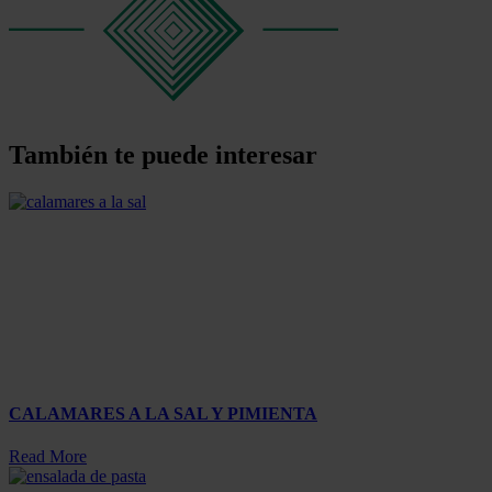
También te puede interesar
CALAMARES A LA SAL Y PIMIENTA
Read More