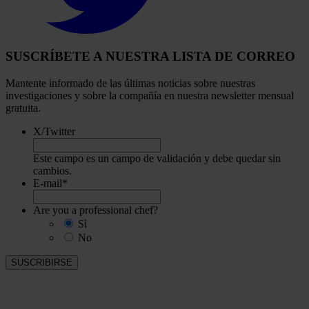
SUSCRÍBETE A NUESTRA LISTA DE CORREO
Mantente informado de las últimas noticias sobre nuestras
investigaciones y sobre la compañía en nuestra newsletter mensual
gratuita.
X/Twitter
Este campo es un campo de validación y debe quedar sin
cambios.
E-mail
*
Are you a professional chef?
Sì
No