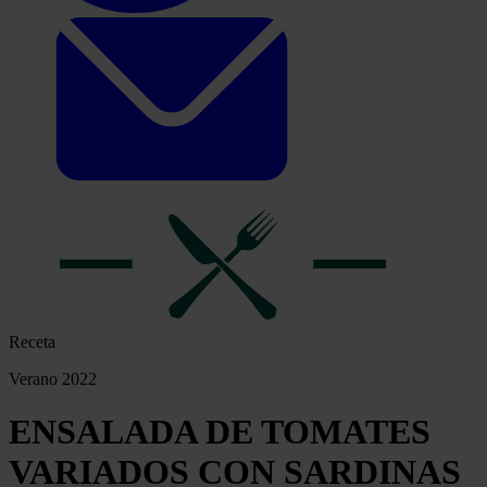
Receta
Verano 2022
ENSALADA DE TOMATES
VARIADOS CON SARDINAS