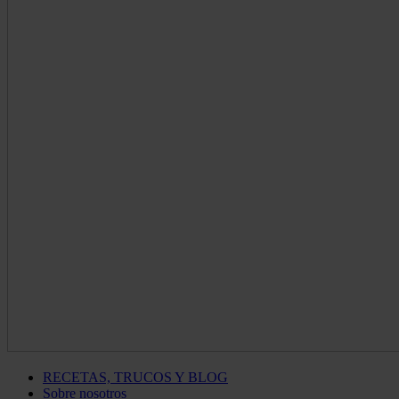
RECETAS, TRUCOS Y BLOG
Sobre nosotros