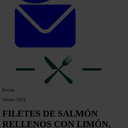
Receta
Verano 2024
FILETES DE SALMÓN
RELLENOS CON LIMÓN,