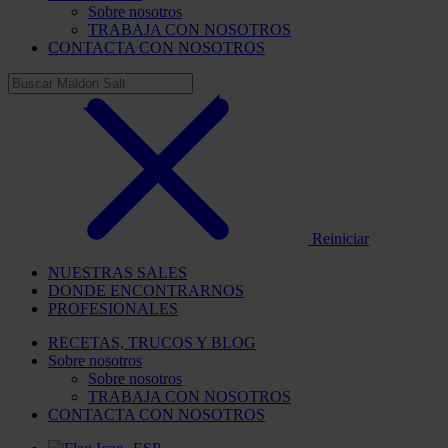
Sobre nosotros
TRABAJA CON NOSOTROS
CONTACTA CON NOSOTROS
Reiniciar
NUESTRAS SALES
DONDE ENCONTRARNOS
PROFESIONALES
RECETAS, TRUCOS Y BLOG
Sobre nosotros
Sobre nosotros
TRABAJA CON NOSOTROS
CONTACTA CON NOSOTROS