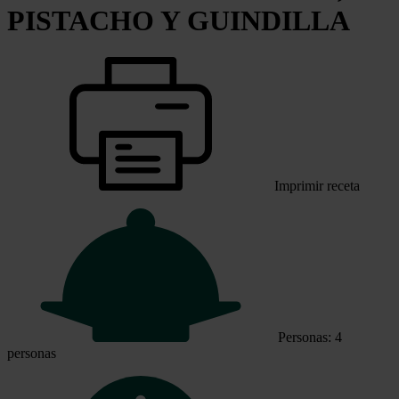
PISTACHO Y GUINDILLA
Imprimir receta
Personas: 4
personas