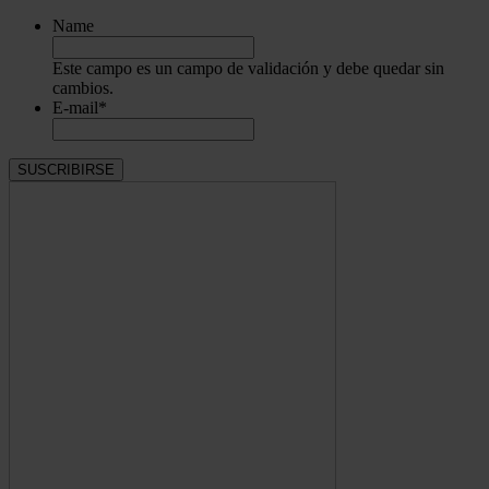
Name
Este campo es un campo de validación y debe quedar sin
cambios.
E-mail
*