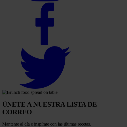
ÚNETE A NUESTRA LISTA DE
CORREO
Mantente al día e inspírate con las últimas recetas.