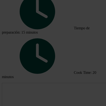
Tiempo de
preparación: 15 minutos
Cook Time: 20
minutos