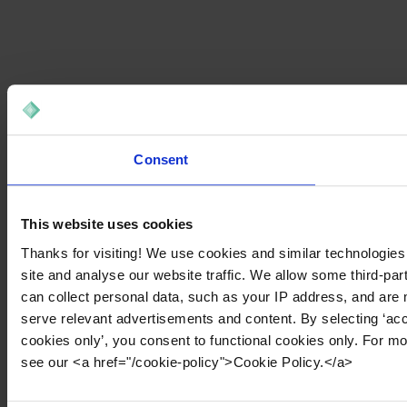
Consent
This website uses cookies
Thanks for visiting! We use cookies and similar technologies
site and analyse our website traffic. We allow some third-par
can collect personal data, such as your IP address, and are 
serve relevant advertisements and content. By selecting ‘acc
cookies only’, you consent to functional cookies only. For m
see our <a href="/cookie-policy">Cookie Policy.</a>