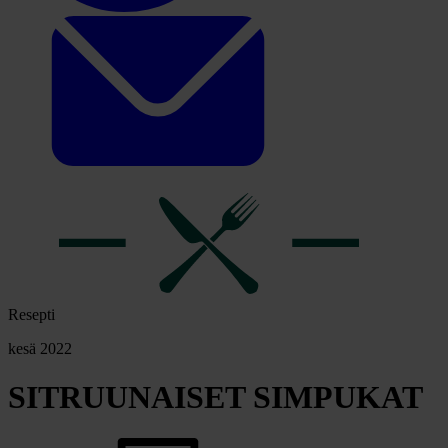
Resepti
kesä 2022
SITRUUNAISET SIMPUKAT