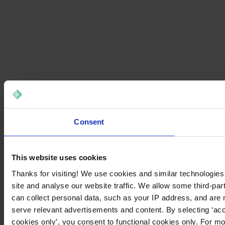
Consent
This website uses cookies
Thanks for visiting! We use cookies and similar technologies
site and analyse our website traffic. We allow some third-par
can collect personal data, such as your IP address, and are 
serve relevant advertisements and content. By selecting ‘acc
cookies only’, you consent to functional cookies only. For m