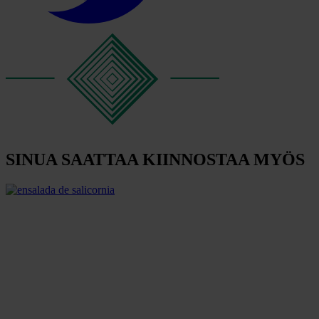
SINUA SAATTAA KIINNOSTAA MYÖS