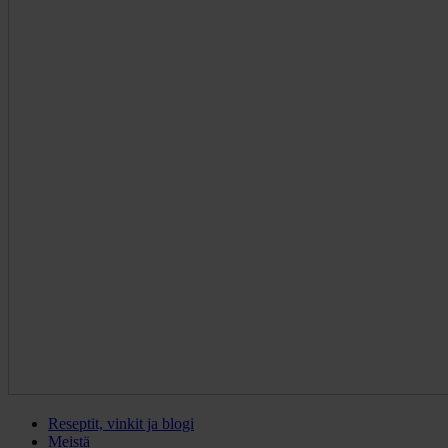
Reseptit, vinkit ja blogi
Meistä