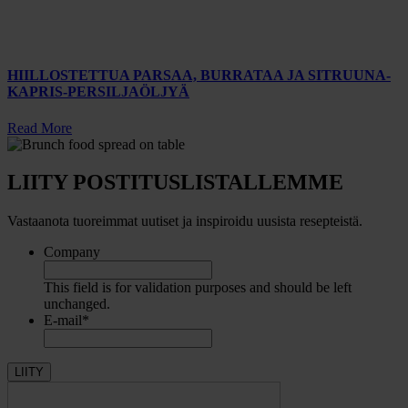
HIILLOSTETTUA PARSAA, BURRATAA JA SITRUUNA-
KAPRIS-PERSILJAÖLJYÄ
Read More
LIITY POSTITUSLISTALLEMME
Vastaanota tuoreimmat uutiset ja inspiroidu uusista resepteistä.
Company
This field is for validation purposes and should be left
unchanged.
E-mail
*