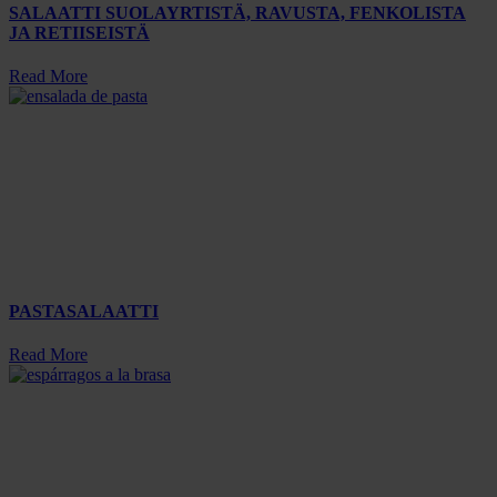
SALAATTI SUOLAYRTISTÄ, RAVUSTA, FENKOLISTA
JA RETIISEISTÄ
Read More
PASTASALAATTI
Read More