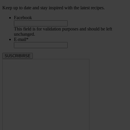
Keep up to date and stay inspired with the latest recipes.
Facebook
This field is for validation purposes and should be left
unchanged.
E-mail
*