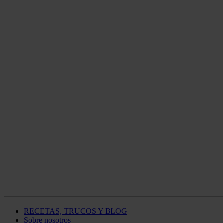
RECETAS, TRUCOS Y BLOG
Sobre nosotros