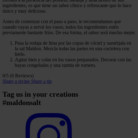
ingredientes, es que tiene un sabor cítrico y refrescante que lo hace
único y muy delicioso.
Antes de comenzar con el paso a paso, te recomendamos que
cuando vayas a servir los vasos, todos los ingredientes estén
previamente bastante fríos. De esa forma, el sabor será mucho mejor.
Pasa la rodaja de lima por las copas de cóctel y sumérjala en
la sal Maldon. Mezcla todas las partes en una coctelera con
hielo.
Agitar bien y colar en los vasos preparados. Decorar con las
bayas congeladas y una ramita de romero.
0/5
(0 Reviews)
Share a recipe
Share a tip
Tag us in your creations
#maldonsalt