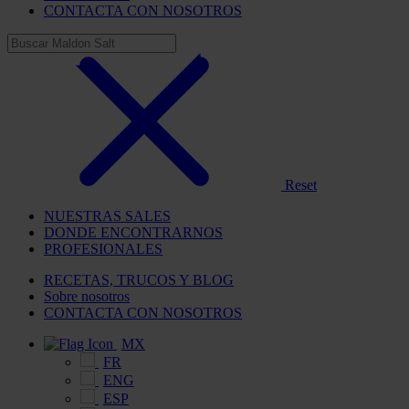
CONTACTA CON NOSOTROS
Reset
NUESTRAS SALES
DONDE ENCONTRARNOS
PROFESIONALES
RECETAS, TRUCOS Y BLOG
Sobre nosotros
CONTACTA CON NOSOTROS
MX
FR
ENG
ESP