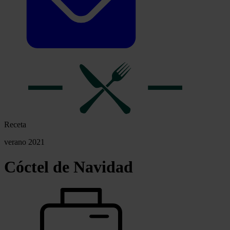
Receta
verano 2021
Cóctel de Navidad