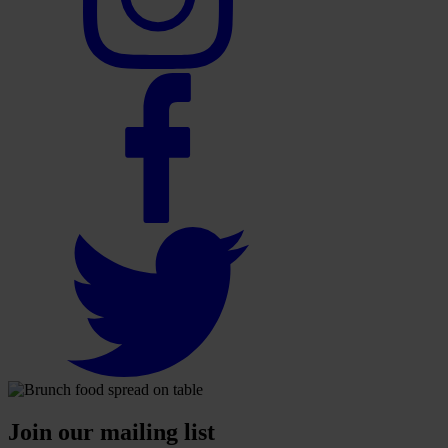
Join our mailing list