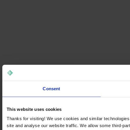
Consent
This website uses cookies
Thanks for visiting! We use cookies and similar technologies
site and analyse our website traffic. We allow some third-par