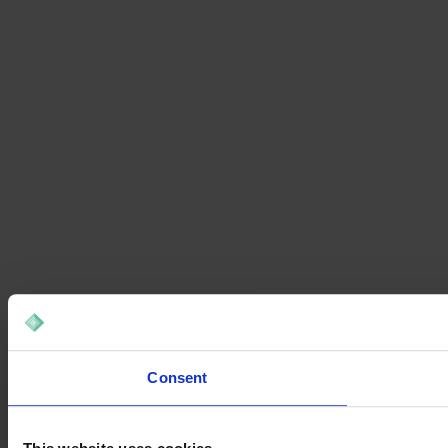
Consent