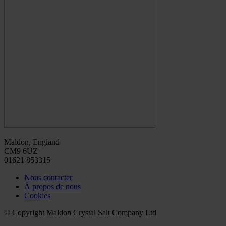
Maldon, England
CM9 6UZ
01621 853315
Nous contacter
À propos de nous
Cookies
© Copyright Maldon Crystal Salt Company Ltd