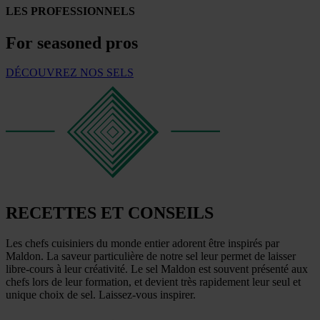
LES PROFESSIONNELS
For seasoned pros
DÉCOUVREZ NOS SELS
RECETTES ET CONSEILS
Les chefs cuisiniers du monde entier adorent être inspirés par
Maldon. La saveur particulière de notre sel leur permet de laisser
libre-cours à leur créativité. Le sel Maldon est souvent présenté aux
chefs lors de leur formation, et devient très rapidement leur seul et
unique choix de sel. Laissez-vous inspirer.