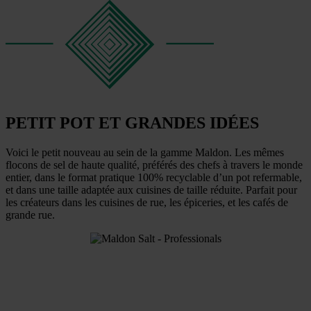
PETIT POT ET GRANDES IDÉES
Voici le petit nouveau au sein de la gamme Maldon. Les mêmes
flocons de sel de haute qualité, préférés des chefs à travers le monde
entier, dans le format pratique 100% recyclable d’un pot refermable,
et dans une taille adaptée aux cuisines de taille réduite. Parfait pour
les créateurs dans les cuisines de rue, les épiceries, et les cafés de
grande rue.