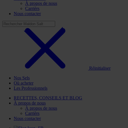
À propos de nous
Carrièrs
Nous contacter
Réinitialiser
Nos Sels
Où acheter
Les Professionnels
RECETTES, CONSEILS ET BLOG
À propos de nous
À propos de nous
Carrièrs
Nous contacter