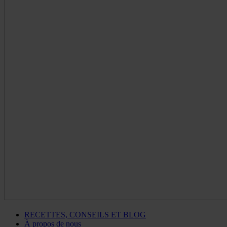
RECETTES, CONSEILS ET BLOG
À propos de nous