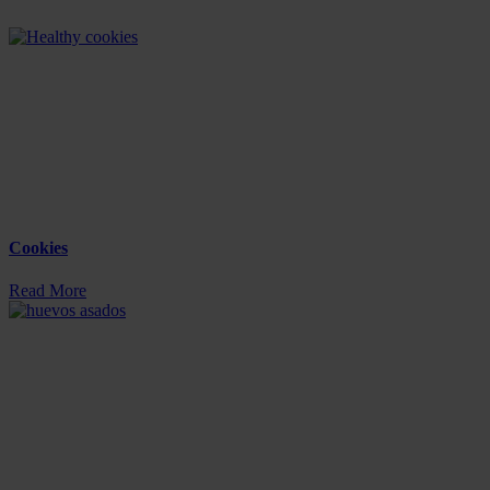
Cookies
Read More