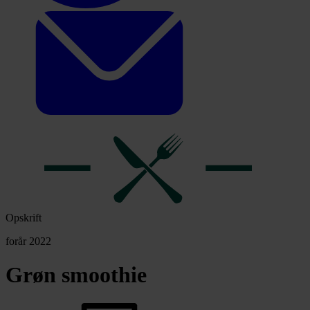
Opskrift
forår 2022
Grøn smoothie