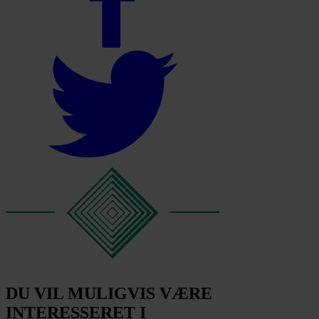
DU VIL MULIGVIS VÆRE
INTERESSERET I