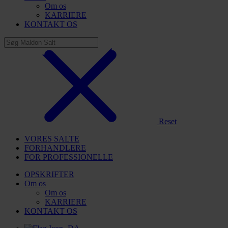
Om os
KARRIERE
KONTAKT OS
Reset
VORES SALTE
FORHANDLERE
FOR PROFESSIONELLE
OPSKRIFTER
Om os
Om os
KARRIERE
KONTAKT OS