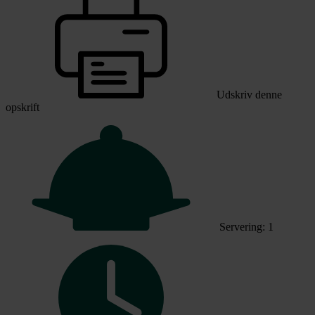
Udskriv denne
opskrift
Servering: 1