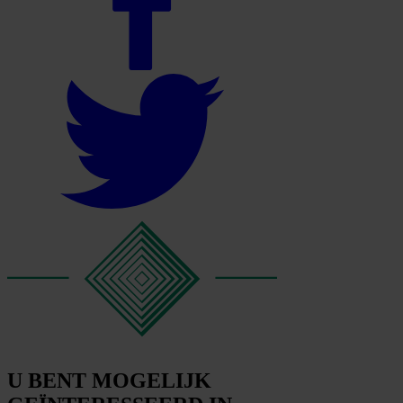
U BENT MOGELIJK