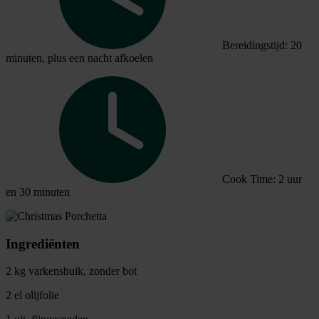
Bereidingstijd: 20
minuten, plus een nacht afkoelen
Cook Time: 2 uur
en 30 minuten
Ingrediënten
2 kg varkensbuik, zonder bot
2 el olijfolie