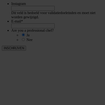
Instagram
Dit veld is bedoeld voor validatiedoeleinden en moet niet
worden gewijzigd.
E-mail
*
Are you a professional chef?
Ja
Nee