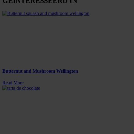
GEÏNTERESSEERD IN
Butternut and Mushroom Wellington
Read More