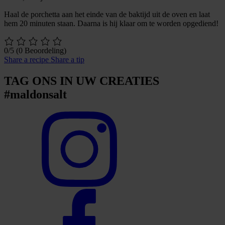
Haal de porchetta aan het einde van de baktijd uit de oven en laat
hem 20 minuten staan. Daarna is hij klaar om te worden opgediend!
0/5
(0 Beoordeling)
Share a recipe
Share a tip
TAG ONS IN UW CREATIES
#maldonsalt