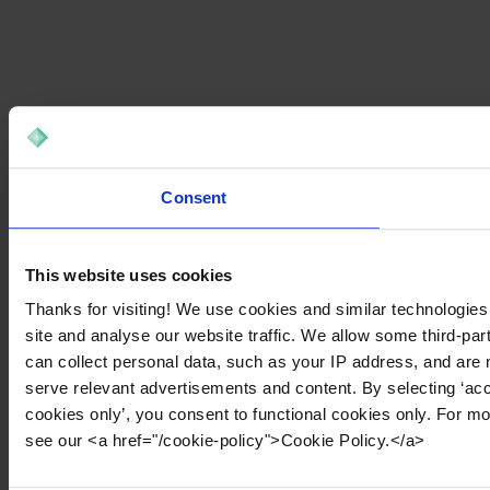
Consent
This website uses cookies
Thanks for visiting! We use cookies and similar technologies
site and analyse our website traffic. We allow some third-par
can collect personal data, such as your IP address, and are 
serve relevant advertisements and content. By selecting ‘acc
cookies only’, you consent to functional cookies only. For m
see our <a href="/cookie-policy">Cookie Policy.</a>