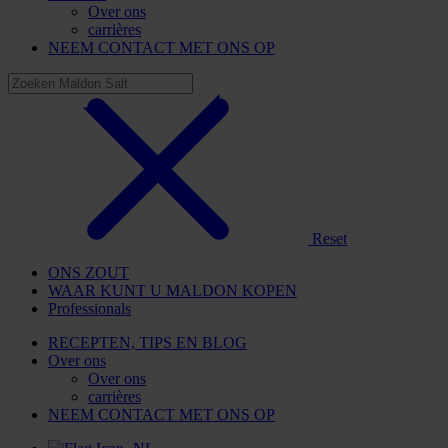
Over ons
carrières
NEEM CONTACT MET ONS OP
Reset
ONS ZOUT
WAAR KUNT U MALDON KOPEN
Professionals
RECEPTEN, TIPS EN BLOG
Over ons
Over ons
carrières
NEEM CONTACT MET ONS OP