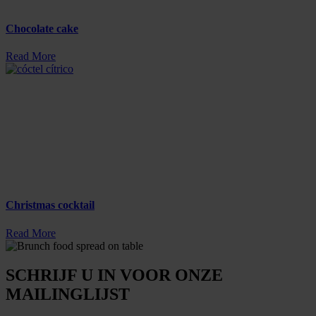
Chocolate cake
Read More
Christmas cocktail
Read More
SCHRIJF U IN VOOR ONZE
MAILINGLIJST