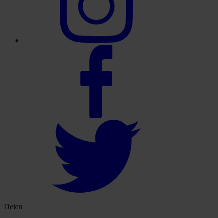
Delen