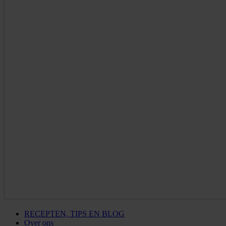
RECEPTEN, TIPS EN BLOG
Over ons