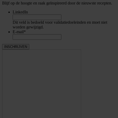
Blijf op de hoogte en raak geïnspireerd door de nieuwste recepten.
LinkedIn
Dit veld is bedoeld voor validatiedoeleinden en moet niet
worden gewijzigd.
E-mail
*