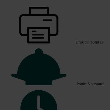
Druk dit recept af
Portie: 6 personen