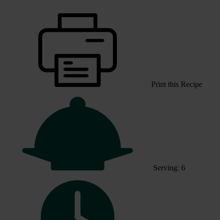
Print this Recipe
Serving: 6