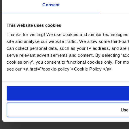
Consent
This website uses cookies
Thanks for visiting! We use cookies and similar technologies
site and analyse our website traffic. We allow some third-par
can collect personal data, such as your IP address, and are 
serve relevant advertisements and content. By selecting ‘acc
cookies only’, you consent to functional cookies only. For m
see our <a href="/cookie-policy">Cookie Policy.</a>
Use