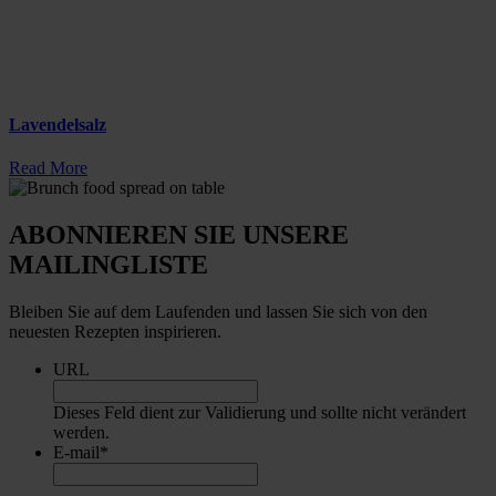
Lavendelsalz
Read More
ABONNIEREN SIE UNSERE
MAILINGLISTE
Bleiben Sie auf dem Laufenden und lassen Sie sich von den
neuesten Rezepten inspirieren.
URL
Dieses Feld dient zur Validierung und sollte nicht verändert
werden.
E-mail
*