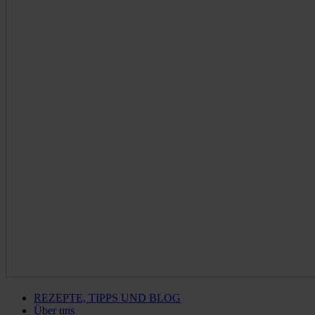
REZEPTE, TIPPS UND BLOG
Über uns