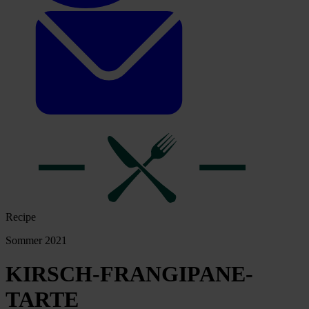
Recipe
Sommer 2021
KIRSCH-FRANGIPANE-
TARTE