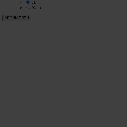
Ja
Nein