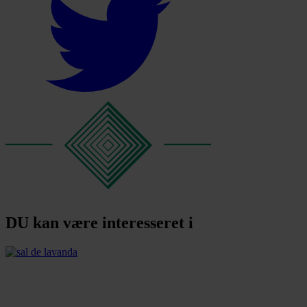
DU kan være interesseret i