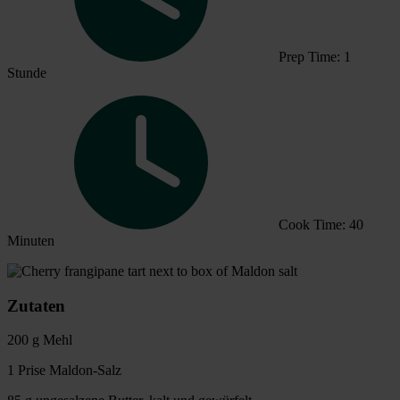
Prep Time: 1
Stunde
Cook Time: 40
Minuten
Zutaten
200 g Mehl
1 Prise Maldon-Salz