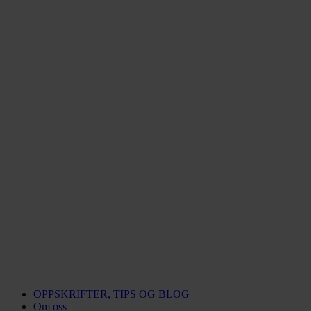
OPPSKRIFTER, TIPS OG BLOG
Om oss