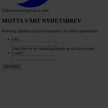
MOTTA VÅRT NYHETSBREV
Hold deg oppdatert og finn inspirasjon i de nyeste oppskriftene.
URL
Dette feltet er for valideringsformål og skal stå uendret.
E-mail
*