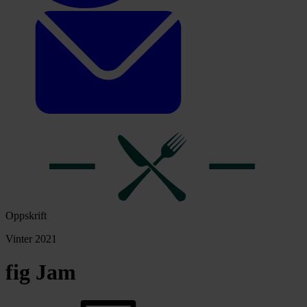
Oppskrift
Vinter 2021
fig Jam