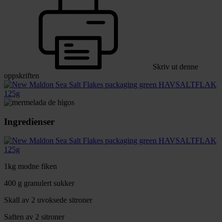
Skriv ut denne
oppskriften
HAVSALTFLAK
125g
Ingredienser
HAVSALTFLAK
125g
1kg modne fiken
400 g granulert sukker
Skall av 2 uvoksede sitroner
Saften av 2 sitroner