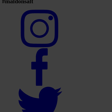
#maldonsalt