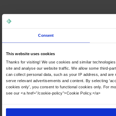
Consent
This website uses cookies
Thanks for visiting! We use cookies and similar technologies
site and analyse our website traffic. We allow some third-par
can collect personal data, such as your IP address, and are 
serve relevant advertisements and content. By selecting ‘acc
cookies only’, you consent to functional cookies only. For m
see our <a href="/cookie-policy">Cookie Policy.</a>