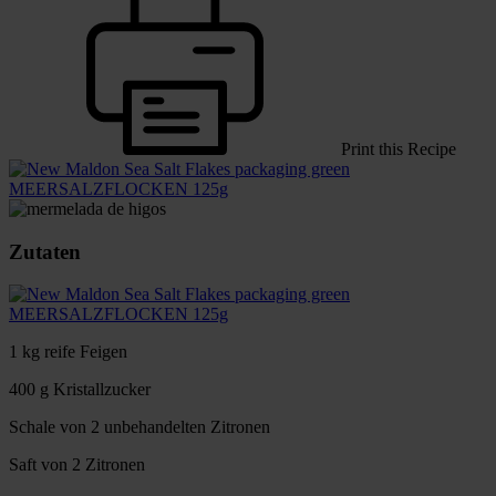
Print this Recipe
MEERSALZFLOCKEN 125g
Zutaten
MEERSALZFLOCKEN 125g
1 kg reife Feigen
400 g Kristallzucker
Schale von 2 unbehandelten Zitronen
Saft von 2 Zitronen