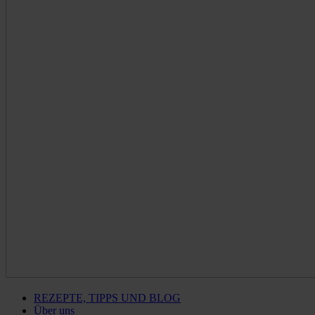
REZEPTE, TIPPS UND BLOG
Über uns