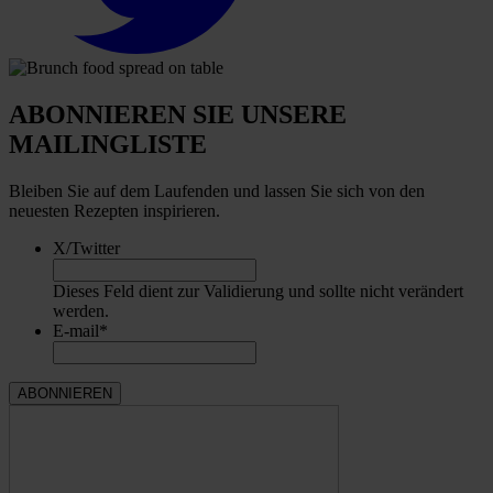
ABONNIEREN SIE UNSERE
MAILINGLISTE
Bleiben Sie auf dem Laufenden und lassen Sie sich von den
neuesten Rezepten inspirieren.
X/Twitter
Dieses Feld dient zur Validierung und sollte nicht verändert
werden.
E-mail
*