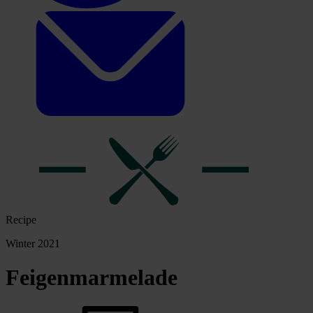
Recipe
Winter 2021
Feigenmarmelade