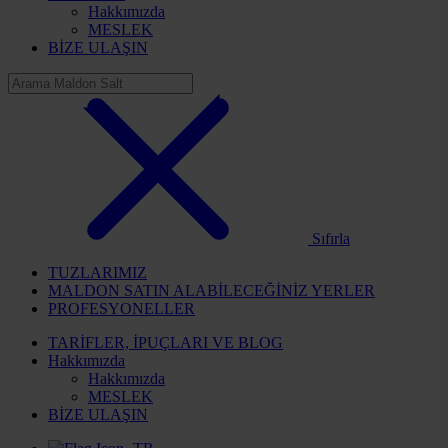
Hakkımızda
MESLEK
BİZE ULAŞIN
Sıfırla
TUZLARIMIZ
MALDON SATIN ALABİLECEĞİNİZ YERLER
PROFESYONELLER
TARİFLER, İPUÇLARI VE BLOG
Hakkımızda
Hakkımızda
MESLEK
BİZE ULAŞIN