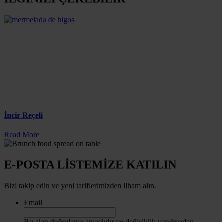
İncir Reçeli
Read More
E-POSTA LİSTEMİZE KATILIN
Bizi takip edin ve yeni tariflerimizden ilham alın.
Email
Bu alan doğrulama amaçlıdır ve değişiklik yapılmadan