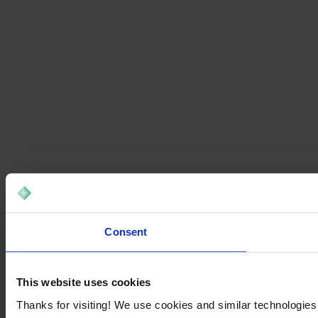
Consent
This website uses cookies
Thanks for visiting! We use cookies and similar technologies