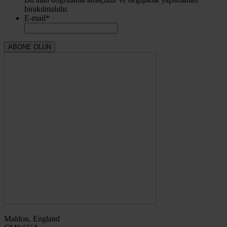
bırakılmalıdır.
E-mail
*
Maldon, England