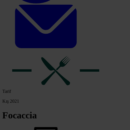
Tarif
Kış 2021
Focaccia