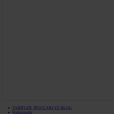
TARİFLER, İPUÇLARI VE BLOG
Hakkımızda