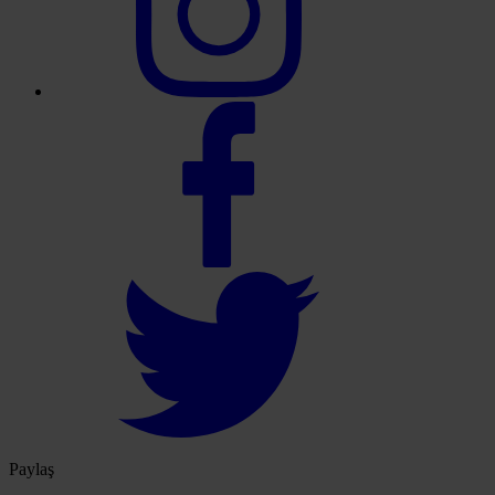
Paylaş