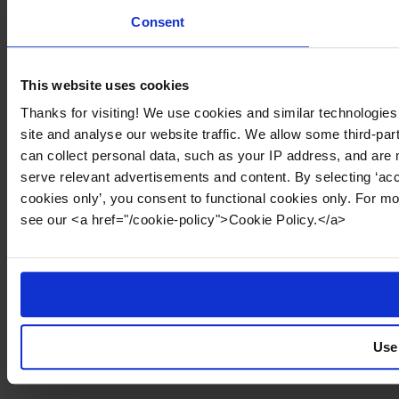
Consent
This website uses cookies
Thanks for visiting! We use cookies and similar technologies
site and analyse our website traffic. We allow some third-par
can collect personal data, such as your IP address, and are 
serve relevant advertisements and content. By selecting ‘acc
cookies only’, you consent to functional cookies only. For m
see our <a href="/cookie-policy">Cookie Policy.</a>
Use