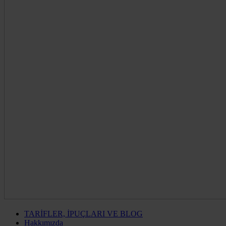
TARİFLER, İPUÇLARI VE BLOG
Hakkımızda