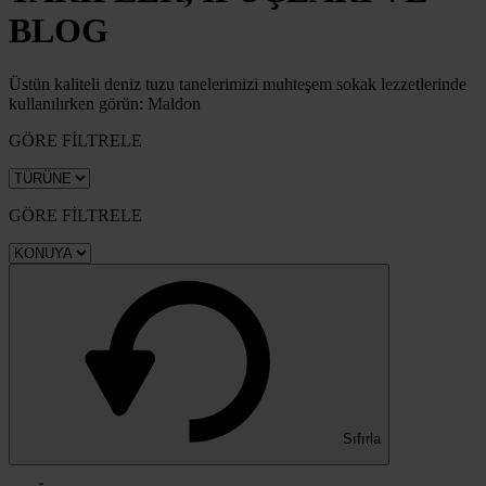
BLOG
Üstün kaliteli deniz tuzu tanelerimizi muhteşem sokak lezzetlerinde
kullanılırken görün: Maldon
GÖRE FİLTRELE
GÖRE FİLTRELE
Sıfırla