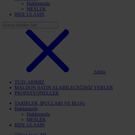
Hakkımızda
MESLEK
BİZE ULAŞIN
Sıfırla
TUZLARIMIZ
MALDON SATIN ALABİLECEĞİNİZ YERLER
PROFESYONELLER
TARİFLER, İPUÇLARI VE BLOG
Hakkımızda
Hakkımızda
MESLEK
BİZE ULAŞIN