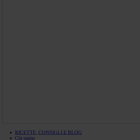
RICETTE, CONSIGLI E BLOG
Chi siamo