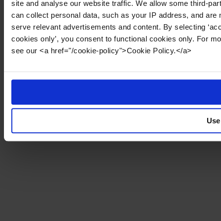
site and analyse our website traffic. We allow some third-par
can collect personal data, such as your IP address, and are 
serve relevant advertisements and content. By selecting ‘acc
cookies only’, you consent to functional cookies only. For m
see our <a href="/cookie-policy">Cookie Policy.</a>
Use