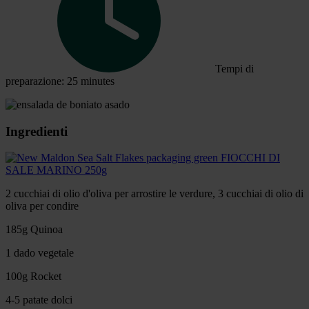
Tempi di
preparazione: 25 minutes
Ingredienti
FIOCCHI DI
SALE MARINO 250g
2 cucchiai di olio d'oliva per arrostire le verdure, 3 cucchiai di olio di
oliva per condire
185g Quinoa
1 dado vegetale
100g Rocket
4-5 patate dolci