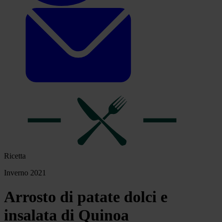
Ricetta
Inverno 2021
Arrosto di patate dolci e
insalata di Quinoa