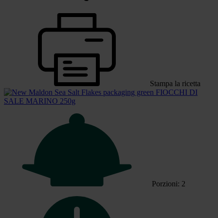
Stampa la ricetta
FIOCCHI DI
SALE MARINO 250g
Porzioni: 2