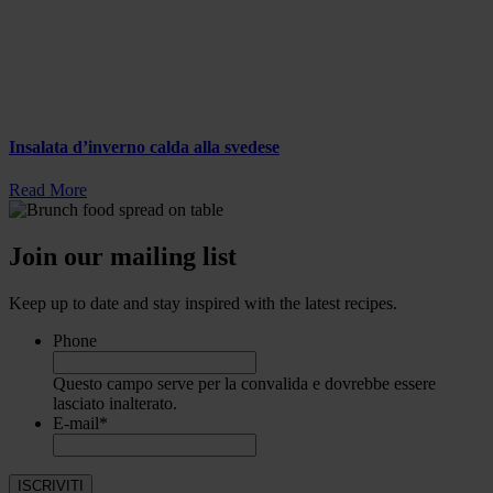
Insalata d’inverno calda alla svedese
Read More
Join our mailing list
Keep up to date and stay inspired with the latest recipes.
Phone
Questo campo serve per la convalida e dovrebbe essere
lasciato inalterato.
E-mail
*