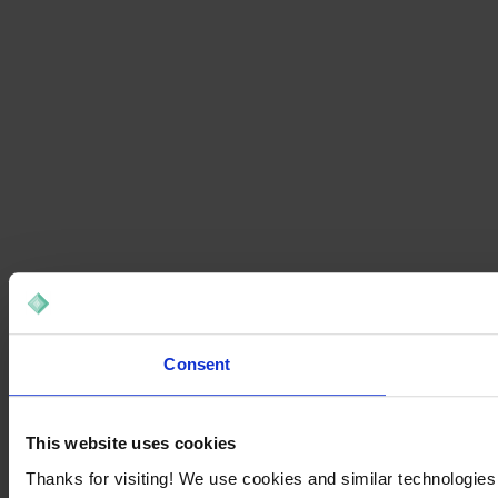
Consent
This website uses cookies
Thanks for visiting! We use cookies and similar technologies