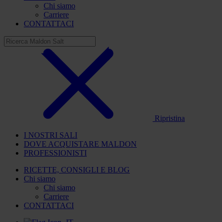
Chi siamo
Carriere
CONTATTACI
Ripristina
I NOSTRI SALI
DOVE ACQUISTARE MALDON
PROFESSIONISTI
RICETTE, CONSIGLI E BLOG
Chi siamo
Chi siamo
Carriere
CONTATTACI