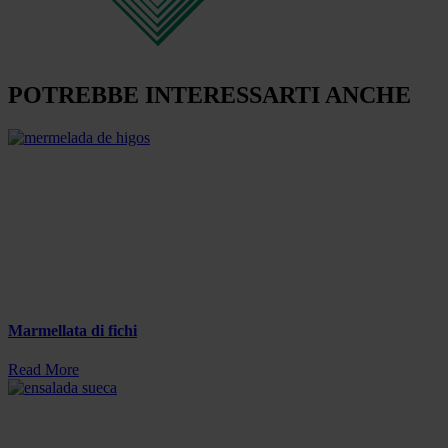
POTREBBE INTERESSARTI ANCHE
Marmellata di fichi
Read More