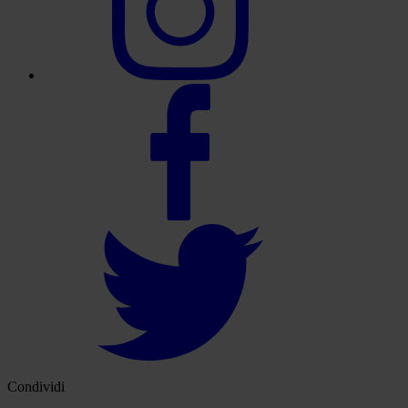
Condividi