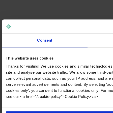
Consent
This website uses cookies
Thanks for visiting! We use cookies and similar technologies
site and analyse our website traffic. We allow some third-par
can collect personal data, such as your IP address, and are 
serve relevant advertisements and content. By selecting ‘acc
cookies only’, you consent to functional cookies only. For m
see our <a href="/cookie-policy">Cookie Policy.</a>