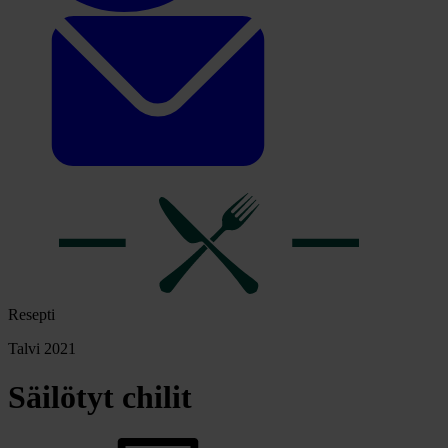
Resepti
Talvi 2021
Säilötyt chilit