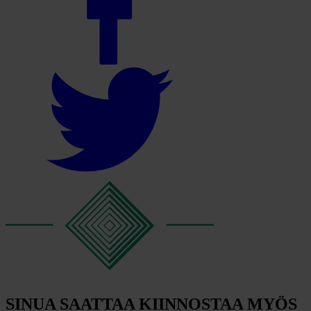
SINUA SAATTAA KIINNOSTAA MYÖS