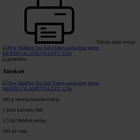
Tulosta tämä resepti
MERISUOLAHIUTALEET 125g
Ainekset
MERISUOLAHIUTALEET 125g
400 g mietoja tuoreita chilejä
1 pieni kuivattu chili
1,5 rkl Maldon-suolaa
350 ml vettä