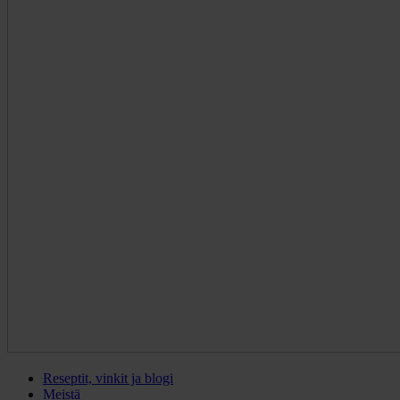
Reseptit, vinkit ja blogi
Meistä