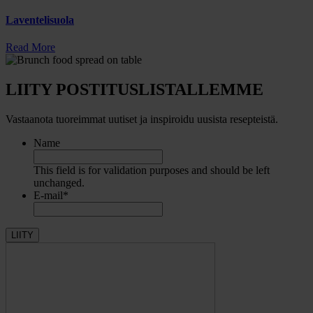
Laventelisuola
Read More
LIITY POSTITUSLISTALLEMME
Vastaanota tuoreimmat uutiset ja inspiroidu uusista resepteistä.
Name
This field is for validation purposes and should be left
unchanged.
E-mail
*