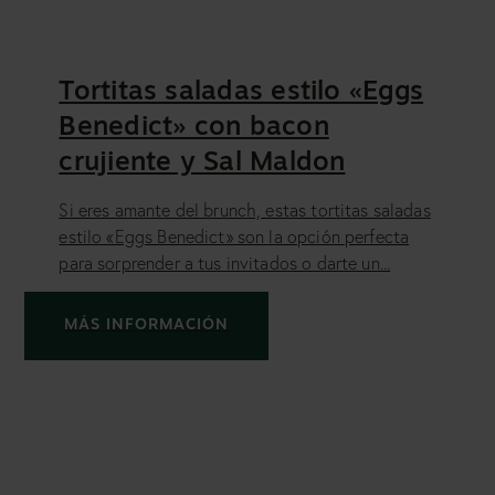
Tortitas saladas estilo «Eggs
Benedict» con bacon
crujiente y Sal Maldon
Si eres amante del brunch, estas tortitas saladas
estilo «Eggs Benedict» son la opción perfecta
para sorprender a tus invitados o darte un...
MÁS INFORMACIÓN