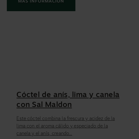
MÁS INFORMACIÓN
Cóctel de anís, lima y canela
con Sal Maldon
Este cóctel combina la frescura y acidez de la
lima con el aroma cálido y especiado de la
canela y el anís, creando...