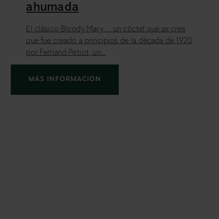
ahumada
El clásico Bloody Mary… un cóctel que se cree
que fue creado a principios de la década de 1920
por Fernand Petiot, un...
MÁS INFORMACIÓN