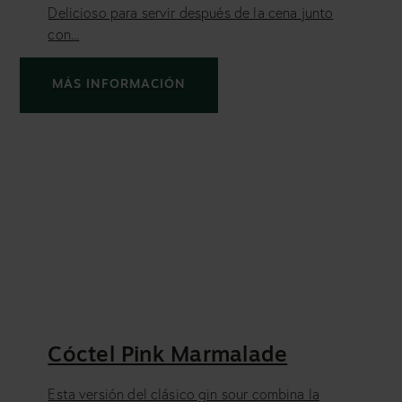
Delicioso para servir después de la cena junto
con...
MÁS INFORMACIÓN
Cóctel Pink Marmalade
Esta versión del clásico gin sour combina la