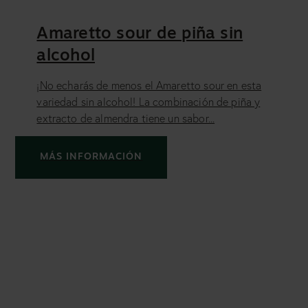
Amaretto sour de piña sin
alcohol
¡No echarás de menos el Amaretto sour en esta
variedad sin alcohol! La combinación de piña y
extracto de almendra tiene un sabor...
MÁS INFORMACIÓN