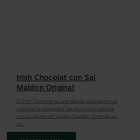
Irish Chocolat con Sal
Maldon Original
El Irish Chocolat es una bebida indulgente que
combina la intensidad del chocolate caliente
con la calidez del whisky irlandés. Creando así,
un...