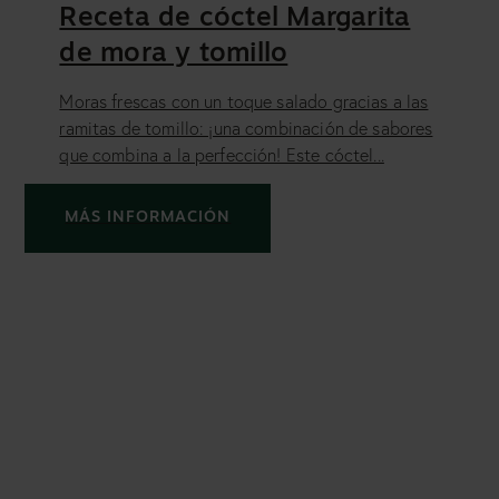
Receta de cóctel Margarita
de mora y tomillo
Moras frescas con un toque salado gracias a las
ramitas de tomillo: ¡una combinación de sabores
que combina a la perfección! Este cóctel...
MÁS INFORMACIÓN