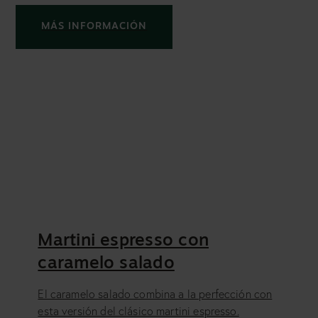
MÁS INFORMACIÓN
Martini espresso con
caramelo salado
El caramelo salado combina a la perfección con
esta versión del clásico martini espresso.