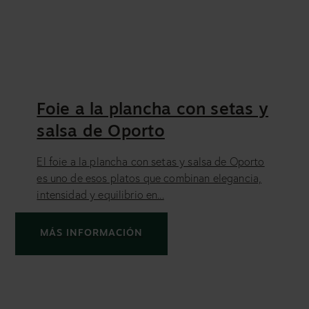
Foie a la plancha con setas y
salsa de Oporto
El foie a la plancha con setas y salsa de Oporto
es uno de esos platos que combinan elegancia,
intensidad y equilibrio en...
MÁS INFORMACIÓN