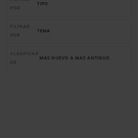
POR
FILTRAR
POR
CLASIFICAR
DE