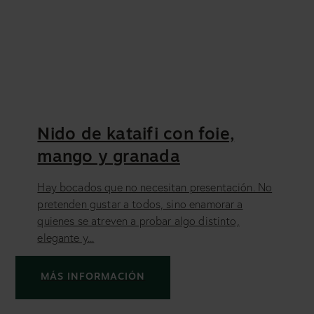
Nido de kataifi con foie,
mango y granada
Hay bocados que no necesitan presentación. No
pretenden gustar a todos, sino enamorar a
quienes se atreven a probar algo distinto,
elegante y...
MÁS INFORMACIÓN